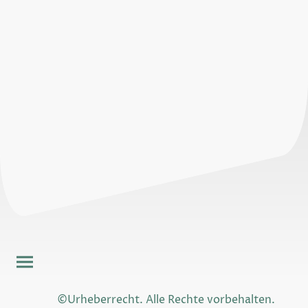
©Urheberrecht. Alle Rechte vorbehalten.